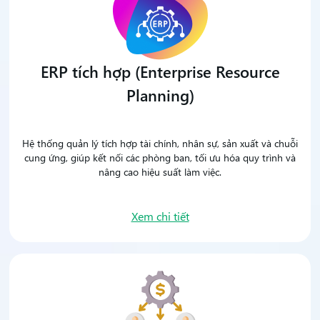
ERP tích hợp (Enterprise Resource
Planning)
Hệ thống quản lý tích hợp tài chính, nhân sự, sản xuất và chuỗi
cung ứng, giúp kết nối các phòng ban, tối ưu hóa quy trình và
nâng cao hiệu suất làm việc.
Xem chi tiết