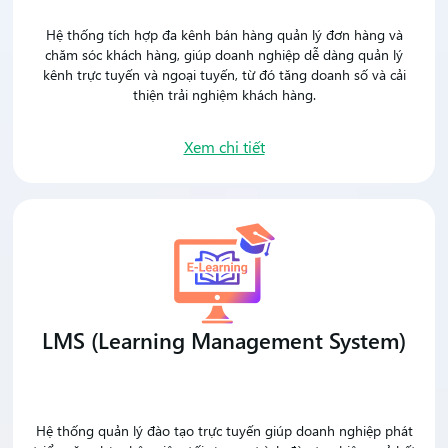
Hệ thống tích hợp đa kênh bán hàng quản lý đơn hàng và
chăm sóc khách hàng, giúp doanh nghiệp dễ dàng quản lý
kênh trực tuyến và ngoại tuyến, từ đó tăng doanh số và cải
thiện trải nghiệm khách hàng.
Xem chi tiết
LMS (Learning Management System)
Hệ thống quản lý đào tạo trực tuyến giúp doanh nghiệp phát