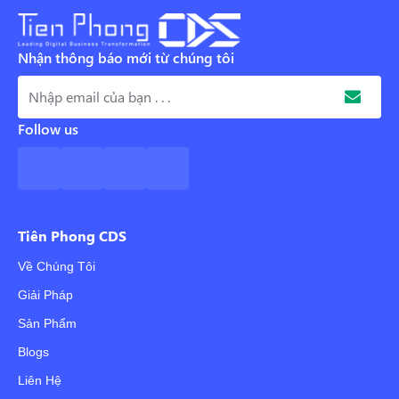
Nhận thông báo mới từ chúng tôi
Follow us
Tiên Phong CDS
Về Chúng Tôi
Giải Pháp
Sản Phẩm
Blogs
Liên Hệ