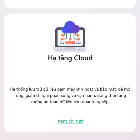
Hạ tầng Cloud
Hệ thống lưu trữ dữ liệu đám mây linh hoạt và bảo mật, dễ mở
rộng, giảm chi phí phần cứng và vận hành, đồng thời tăng
cường an toàn dữ liệu cho doanh nghiệp.
Xem chi tiết