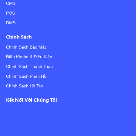
CMS
POS
DMS
Chính Sách
Chính Sách Bảo Mật
Điều Khoản & Điều Kiện
Chính Sách Thanh Toán
Chính Sách Phản Hồi
Chính Sách Hỗ Trợ
Kết Nối Với Chúng Tôi