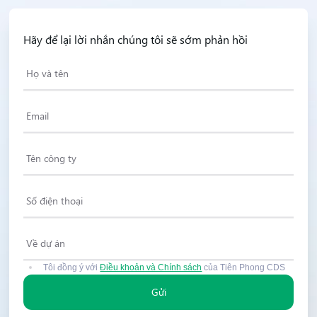
Hãy để lại lời nhắn chúng tôi sẽ sớm phản hồi
Tôi đồng ý với
Điều khoản và Chính sách
của Tiên Phong CDS
Gửi