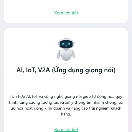
Xem chi tiết
AI, IoT, V2A (Ứng dụng giọng nói)
Tích hợp AI, IoT và công nghệ giọng nói giúp tự động hóa quy
trình, tăng cường tương tác và xử lý thông tin nhanh chóng, tối
ưu hóa hoạt động kinh doanh và nâng cao trải nghiệm khách
hàng.
Xem chi tiết