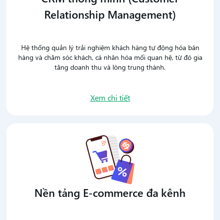
Relationship Management)
Hệ thống quản lý trải nghiệm khách hàng tự động hóa bán
hàng và chăm sóc khách, cá nhân hóa mối quan hệ, từ đó gia
tăng doanh thu và lòng trung thành.
Xem chi tiết
Nền tảng E-commerce đa kênh