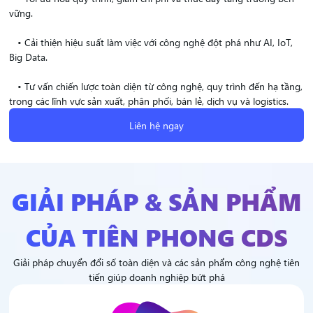
vững.
• Cải thiện hiệu suất làm việc với công nghệ đột phá như AI, IoT,
Big Data.
• Tư vấn chiến lược toàn diện từ công nghệ, quy trình đến hạ tầng,
trong các lĩnh vực sản xuất, phân phối, bán lẻ, dịch vụ và logistics.
Liên hệ ngay
GIẢI PHÁP & SẢN PHẨM
CỦA TIÊN PHONG CDS
Giải pháp chuyển đổi số toàn diện và các sản phẩm công nghệ tiên
tiến giúp doanh nghiệp bứt phá