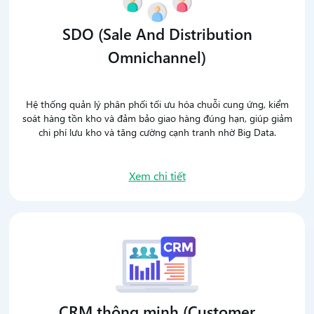
SDO (Sale And Distribution
Omnichannel)
Hệ thống quản lý phân phối tối ưu hóa chuỗi cung ứng, kiểm
soát hàng tồn kho và đảm bảo giao hàng đúng hạn, giúp giảm
chi phí lưu kho và tăng cường cạnh tranh nhờ Big Data.
Xem chi tiết
CRM thông minh (Customer